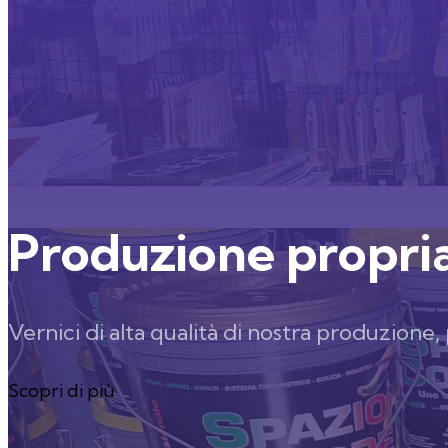
Produzione propri
Vernici di alta qualità di nostra produzione,
Scopri di più