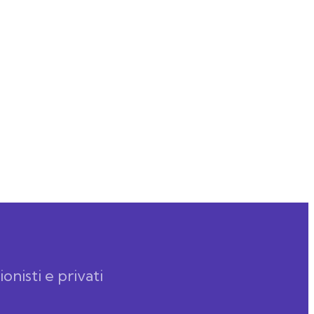
onisti e privati