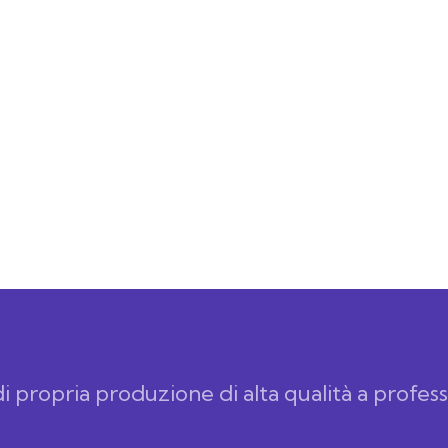
di propria produzione di alta qualità a professi