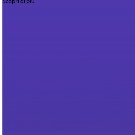
Scopri di più