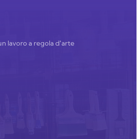
un lavoro a regola d'arte