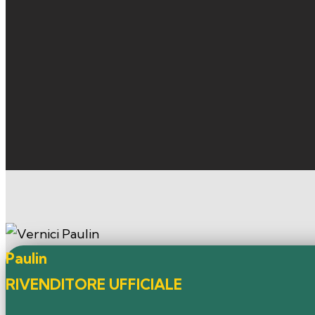
Paulin
RIVENDITORE UFFICIALE