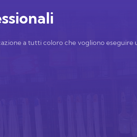
ssionali
icazione a tutti coloro che vogliono eseguire 